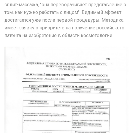
сплит-массажа, "она переворачивает представление о
том, как нужно работать с лицом". Видимый эффект
достигается уже после первой процедуры. Методика
имеет заявку о приоритете на получение российского
патента на изобретение в области косметологии.