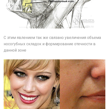
С этим явлением так же связано увеличения объема
носогубных складок и формирование отечности в
данной зоне