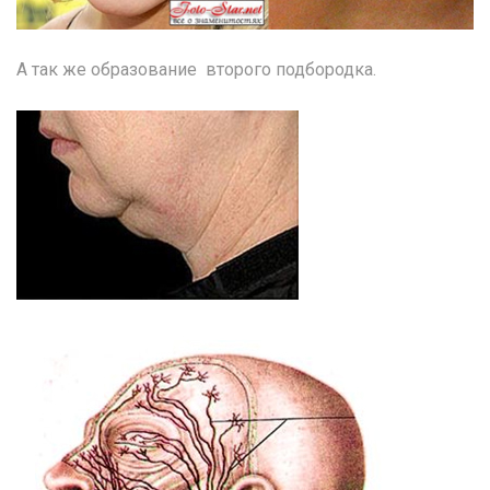
А так же образование второго подбородка.