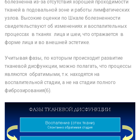
болезненна из-за отсутствия хорошей проходимости
тканей в подовальной зоне и работы лимфатических
узлов. Высокие оценки по Шкале болезненности
свидетельствуют об изменениях и воспалительных
процессах в тканях лица и шеи, что отражается в
форме лица и во внешней эстетике.
Учитывая фазы, по которым происходит развитие
тканевой дисфункции, можно полагать, что процессы
являются обратимыми, т.к. находятся на
воспалительной стадии, а не на стадии полного
фиброзирования(6).