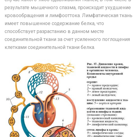
результате мышечного спазма, происходит ухудшение
кровообращения и лимфооттока. Лимфатическая ткань
имеет повышенное содержание белка, что
способствует разрастанию в данном месте
соединительной ткани за счет усиленного поглощения
клетками соединительной ткани белка.