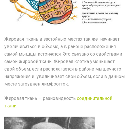
Жировая ткань в застойных местах так же начинает
увеличиваться в объеме, а в районе расположения
самой мышцы истончатся. Это связано со свойствами
самой жировой ткани. Жировая клетка уменьшает
свой объем, если располагается в районе мышечного
напряжения и увеличивает свой объем, если в данном
месте затруднен лимфоотток.
Жировая ткань — разновидность
соединительной
ткани
.