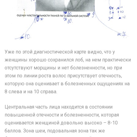
Уже по этой диагностической карте видно, что у
женщины хорошо сохранился лоб, на нем практически
отсутствуют морщины и нет болезненности, но при
этом по линии роста волос присутствует отечность,
которую она оценивает в болезненных ощущениях на
8 слева и на 10 справа.
Центральная часть лица находится в состоянии
повышенной отечности и болезненности, которая
оценивается женщиной довольно высоко – 8-10
баллов. Зона шеи, подовальная зона так же