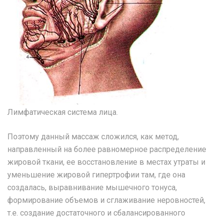
Лимфатическая система лица.
Поэтому данный массаж сложился, как метод,
направленный на более равномерное распределение
жировой ткани, ее восстановление в местах утраты и
уменьшение жировой гипертрофии там, где она
создалась, выравнивание мышечного тонуса,
формирование объемов и сглаживание неровностей,
т.е. создание достаточного и сбалансированного