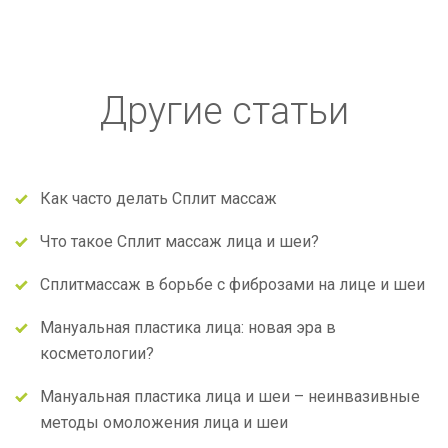
Другие статьи
Как часто делать Сплит массаж
Что такое Сплит массаж лица и шеи?
Сплитмассаж в борьбе с фиброзами на лице и шеи
Мануальная пластика лица: новая эра в
косметологии?
Мануальная пластика лица и шеи – неинвазивные
методы омоложения лица и шеи