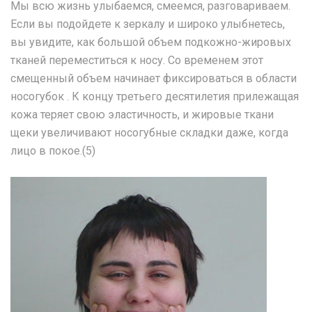
Мы всю жизнь улыбаемся, смеемся, разговариваем.
Если вы подойдете к зеркалу и широко улыбнетесь,
вы увидите, как большой объем подкожно-жировых
тканей переместиться к носу. Со временем этот
смещенный объем начинает фиксироваться в области
носогубок . К концу третьего десятилетия прилежащая
кожа теряет свою эластичность, и жировые ткани
щеки увеличивают носогубные складки даже, когда
лицо в покое.(5)