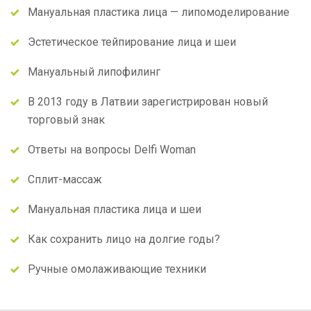
Мануальная пластика лица — липомоделирование
Эстетическое тейпирование лица и шеи
Мануальный липофилинг
В 2013 году в Латвии зарегистрирован новый
торговый знак
Ответы на вопросы Delfi Woman
Сплит-массаж
Мануальная пластика лица и шеи
Как сохранить лицо на долгие годы?
Ручные омолаживающие техники