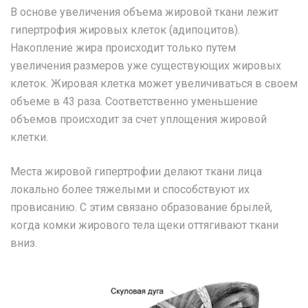
В основе увеличения объема жировой ткани лежит
гипертрофия жировых клеток (адипоцитов).
Накопление жира происходит только путем
увеличения размеров уже существующих жировых
клеток. Жировая клетка может увеличиваться в своем
объеме в 43 раза. Соответственно уменьшение
объемов происходит за счет уплощения жировой
клетки.
Места жировой гипертрофии делают ткани лица
локально более тяжелыми и способствуют их
провисанию. С этим связано образование брылей,
когда комки жирового тела щеки оттягивают ткани
вниз.