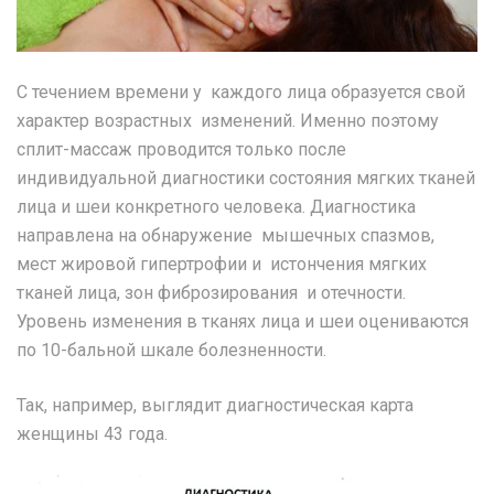
С течением времени у каждого лица образуется свой
характер возрастных изменений. Именно поэтому
сплит-массаж проводится только после
индивидуальной диагностики состояния мягких тканей
лица и шеи конкретного человека. Диагностика
направлена на обнаружение мышечных спазмов,
мест жировой гипертрофии и истончения мягких
тканей лица, зон фиброзирования и отечности.
Уровень изменения в тканях лица и шеи оцениваются
по 10-бальной шкале болезненности.
Так, например, выглядит диагностическая карта
женщины 43 года.