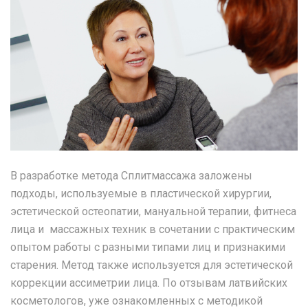
В разработке метода Сплитмассажа заложены
подходы, используемые в пластической хирургии,
эстетической остеопатии, мануальной терапии, фитнеса
лица и массажных техник в сочетании с практическим
опытом работы с разными типами лиц и признакими
старения. Метод также используется для эстетической
коррекции ассиметрии лица. По отзывам латвийских
косметологов, уже ознакомленных с методикой