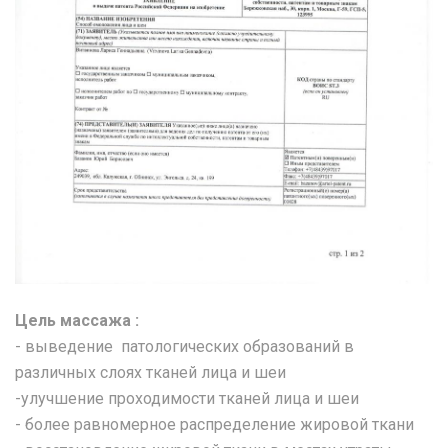
Цель массажа :
- выведение патологических образований в
различных слоях тканей лица и шеи
-улучшение проходимости тканей лица и шеи
- более равномерное распределение жировой ткани