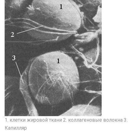
1. клетки жировой ткани 2. коллагеновые волокна 3.
Капилляр